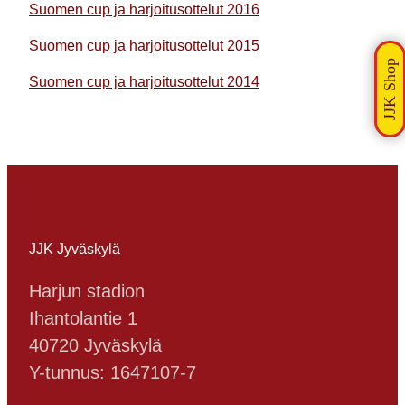
Suomen cup ja harjoitusottelut 2016
Suomen cup ja harjoitusottelut 2015
Suomen cup ja harjoitusottelut 2014
JJK Jyväskylä
Harjun stadion
Ihantolantie 1
40720 Jyväskylä
Y-tunnus: 1647107-7