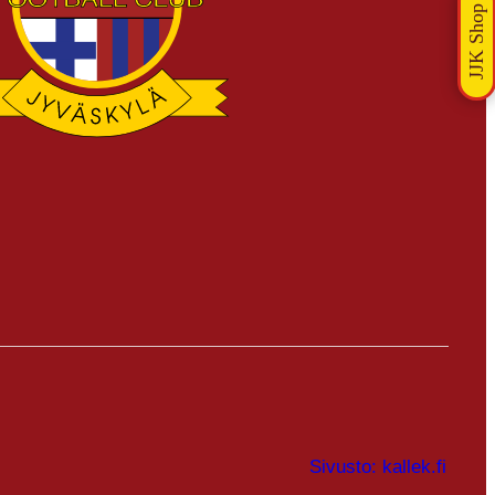
Sivusto: kallek.fi