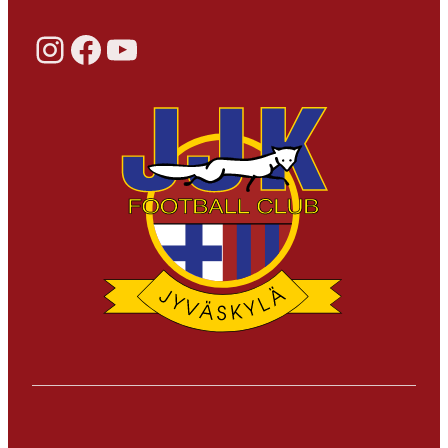
Instagram
Facebook
YouTube