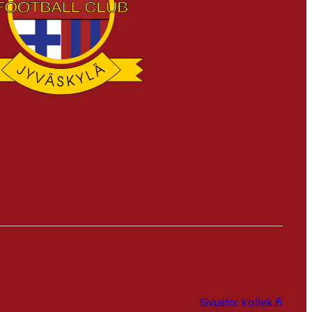
Sivusto: kallek.fi