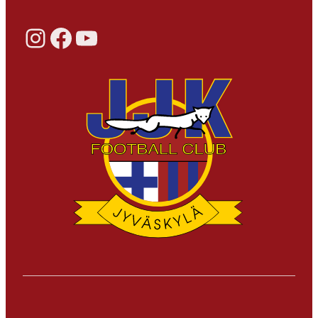
Instagram
Facebook
YouTube