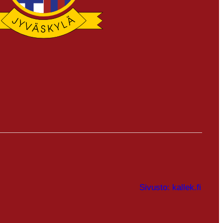
Sivusto: kallek.fi