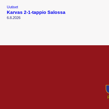
Uutiset
Karvas 2-1-tappio Salossa
6.8.2026