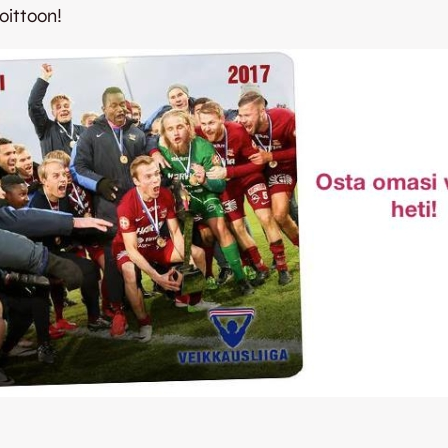
oittoon!