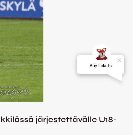
kilässä järjestettävälle U18-