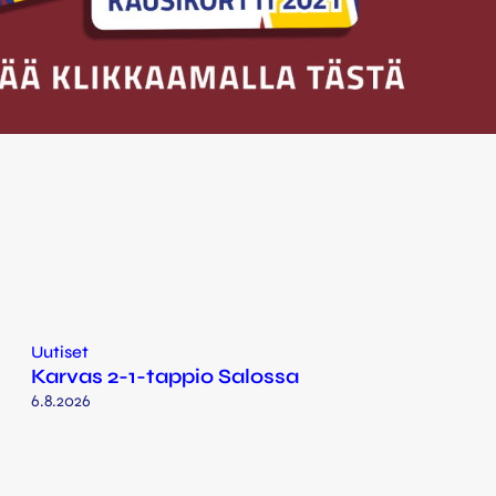
Uutiset
Karvas 2-1-tappio Salossa
6.8.2026