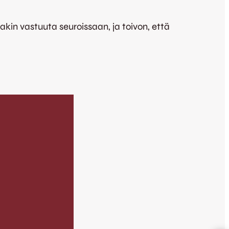
in vastuuta seuroissaan, ja toivon, että