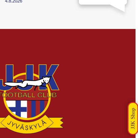
4.8.2026