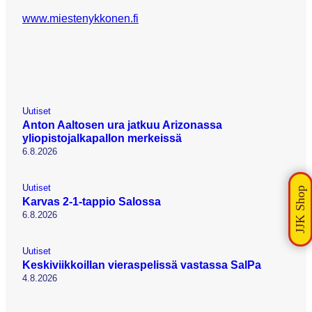
www.miestenykkonen.fi
Uutiset
Anton Aaltosen ura jatkuu Arizonassa
yliopistojalkapallon merkeissä
6.8.2026
Uutiset
Karvas 2-1-tappio Salossa
6.8.2026
Uutiset
Keskiviikkoillan vieraspelissä vastassa SalPa
4.8.2026