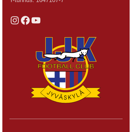
Instagram
Facebook
YouTube