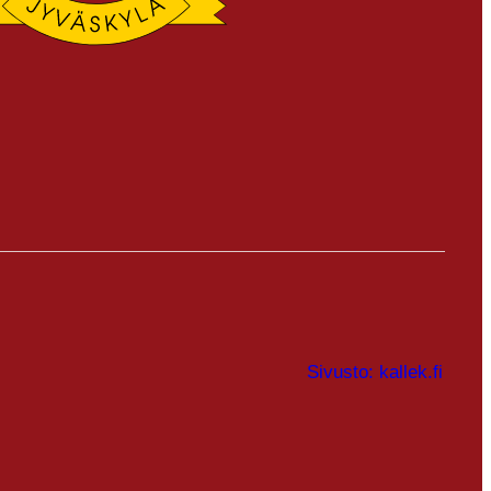
Sivusto: kallek.fi