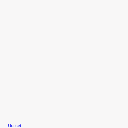
Uutiset