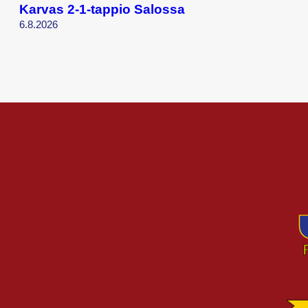
Karvas 2-1-tappio Salossa
6.8.2026