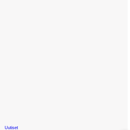
Uutiset