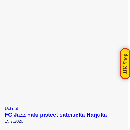
Uutiset
FC Jazz haki pisteet sateiselta Harjulta
19.7.2026