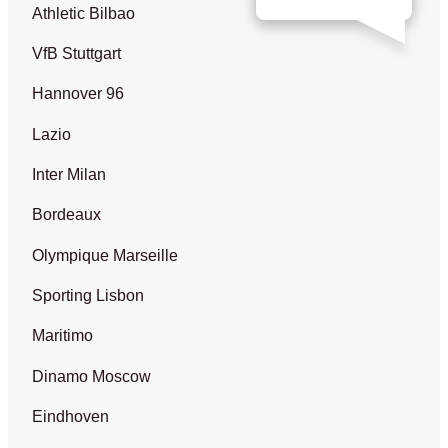
Athletic Bilbao
VfB Stuttgart
Hannover 96
Lazio
Inter Milan
Bordeaux
Olympique Marseille
Sporting Lisbon
Maritimo
Dinamo Moscow
Eindhoven