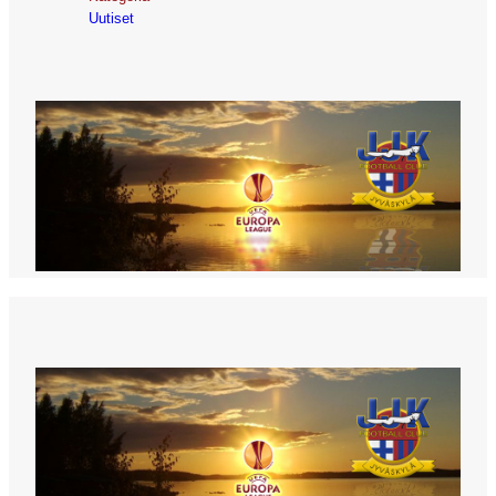
Uutiset