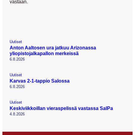
vastaan.
Uutiset
Anton Aaltosen ura jatkuu Arizonassa
yliopistojalkapallon merkeissä
6.8.2026
Uutiset
Karvas 2-1-tappio Salossa
6.8.2026
Uutiset
Keskiviikkoillan vieraspelissä vastassa SalPa
4.8.2026