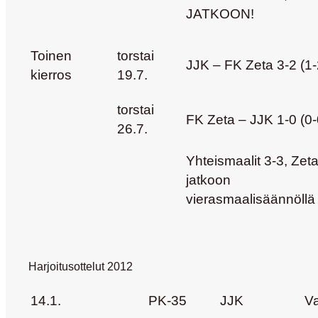
JATKOON!
Toinen
torstai
JJK – FK Zeta 3-2 (1-
kierros
19.7.
torstai
FK Zeta – JJK 1-0 (0-
26.7.
Yhteismaalit 3-3, Zet
jatkoon
vierasmaalisäännöllä
Harjoitusottelut 2012
14.1.
PK-35
JJK
V