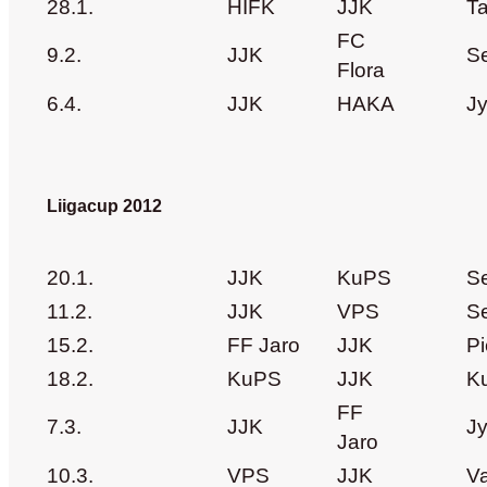
28.1.
HIFK
JJK
Ta
FC
9.2.
JJK
Se
Flora
6.4.
JJK
HAKA
J
Liigacup 2012
20.1.
JJK
KuPS
Se
11.2.
JJK
VPS
Se
15.2.
FF Jaro
JJK
Pi
18.2.
KuPS
JJK
K
FF
7.3.
JJK
J
Jaro
10.3.
VPS
JJK
V