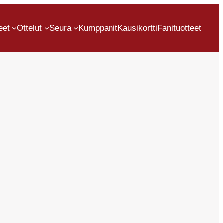
eet
Ottelut
Seura
Kumppanit
Kausikortti
Fanituotteet