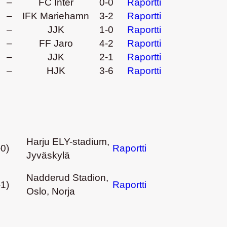
–
FC Inter
0-0
Raportti
–
IFK Mariehamn
3-2
Raportti
–
JJK
1-0
Raportti
–
FF Jaro
4-2
Raportti
–
JJK
2-1
Raportti
–
HJK
3-6
Raportti
Harju ELY-stadium,
-0)
Raportti
Jyväskylä
Nadderud Stadion,
-1)
Raportti
Oslo, Norja