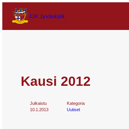
JJK Jyväskylä
Kausi 2012
Julkaistu
Kategoria
10.1.2013
Uutiset