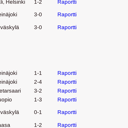
li, Helsinki
1-2
Raportti
inäjoki
3-0
Raportti
yväskylä
3-0
Raportti
inäjoki
1-1
Raportti
inäjoki
2-4
Raportti
etarsaari
3-2
Raportti
uopio
1-3
Raportti
yväskylä
0-1
Raportti
aasa
1-2
Raportti