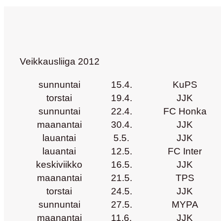
Veikkausliiga 2012
sunnuntai
15.4.
KuPS
torstai
19.4.
JJK
sunnuntai
22.4.
FC Honka
maanantai
30.4.
JJK
lauantai
5.5.
JJK
lauantai
12.5.
FC Inter
keskiviikko
16.5.
JJK
maanantai
21.5.
TPS
torstai
24.5.
JJK
sunnuntai
27.5.
MYPA
maanantai
11.6.
JJK