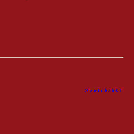
Sivusto: kallek.fi