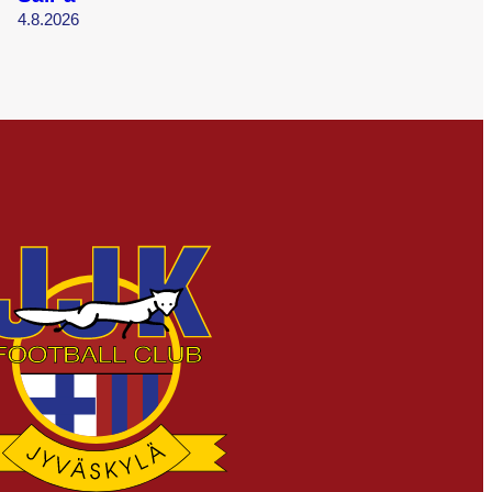
4.8.2026