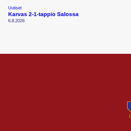
Uutiset
Karvas 2-1-tappio Salossa
6.8.2026