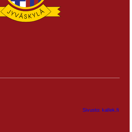
Sivusto: kallek.fi