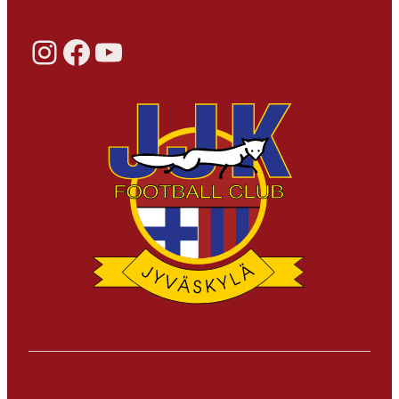
Instagram
Facebook
YouTube