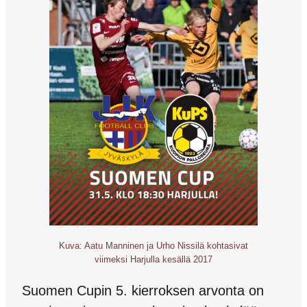
Kuva: Aatu Manninen ja Urho Nissilä kohtasivat
viimeksi Harjulla kesällä 2017
Suomen Cupin 5. kierroksen arvonta on