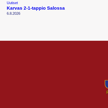
Uutiset
Karvas 2-1-tappio Salossa
6.8.2026