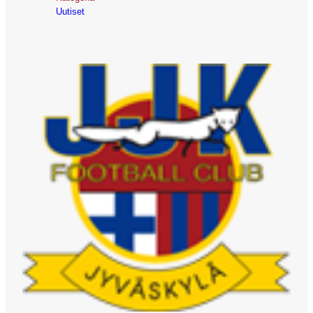
Uutiset