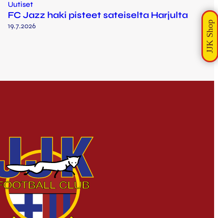
Uutiset
FC Jazz haki pisteet sateiselta Harjulta
19.7.2026