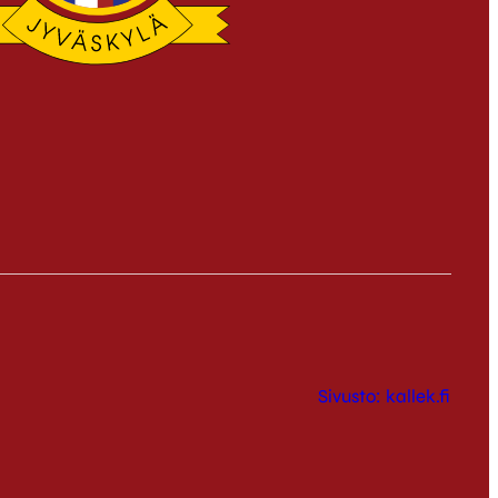
Sivusto: kallek.fi