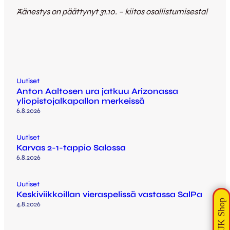
Äänestys on päättynyt 31.10. – kiitos osallistumisesta!
Uutiset
Anton Aaltosen ura jatkuu Arizonassa
yliopistojalkapallon merkeissä
6.8.2026
Uutiset
Karvas 2-1-tappio Salossa
6.8.2026
Uutiset
Keskiviikkoillan vieraspelissä vastassa SalPa
4.8.2026