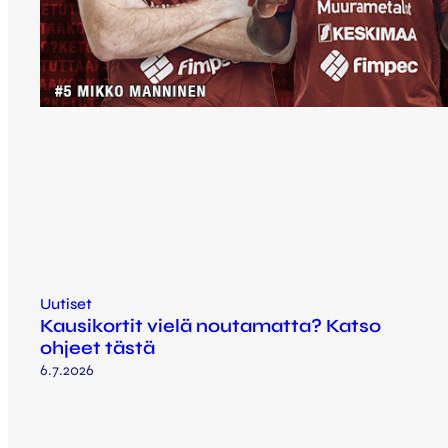
Uutiset
Kausikortit vielä noutamatta? Katso
ohjeet tästä
6.7.2026