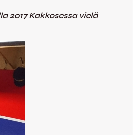
a 2017 Kakkosessa vielä