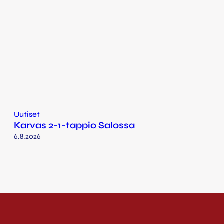
Uutiset
Karvas 2-1-tappio Salossa
6.8.2026