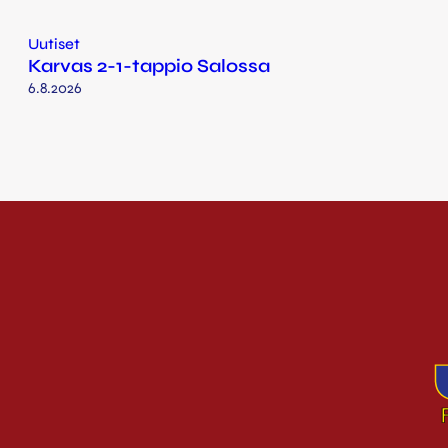
Uutiset
Karvas 2-1-tappio Salossa
6.8.2026