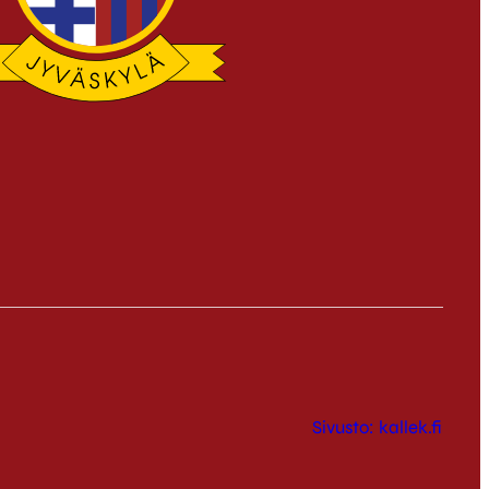
Sivusto: kallek.fi