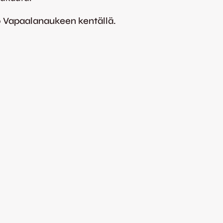
0 Vapaalanaukeen kentällä.