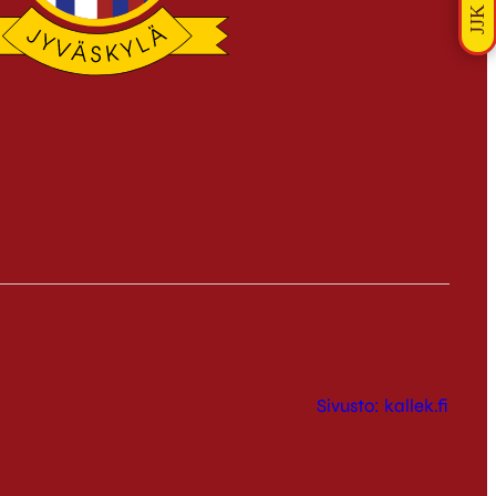
Sivusto: kallek.fi