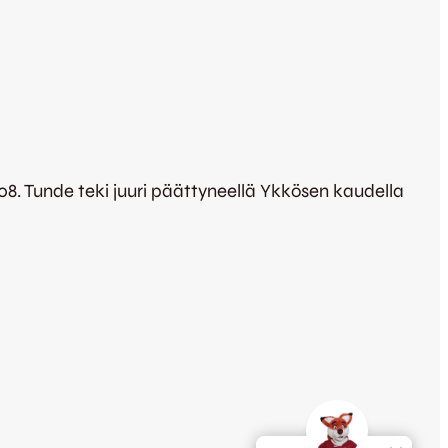
. Tunde teki juuri päättyneellä Ykkösen kaudella