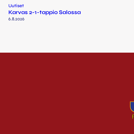
Uutiset
Karvas 2-1-tappio Salossa
6.8.2026