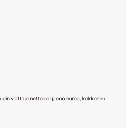
upin voittaja nettoaa 15.000 euroa, kakkonen