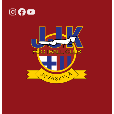
Instagram
Facebook
YouTube