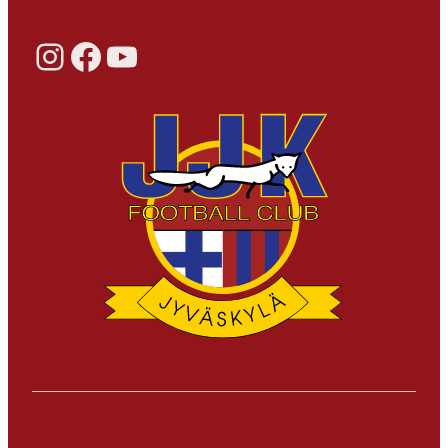
Instagram
Facebook
YouTube