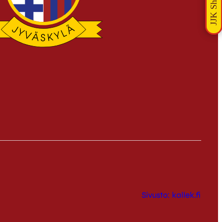
Sivusto: kallek.fi