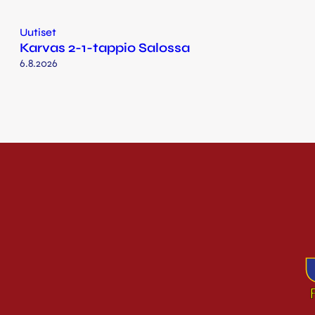
Uutiset
Karvas 2-1-tappio Salossa
6.8.2026