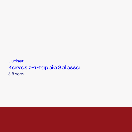
Uutiset
Karvas 2-1-tappio Salossa
6.8.2026