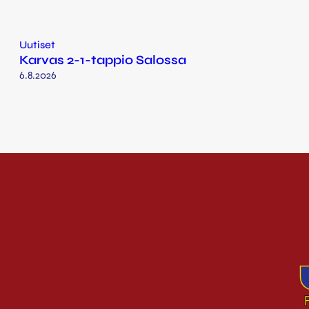
Uutiset
Karvas 2-1-tappio Salossa
6.8.2026