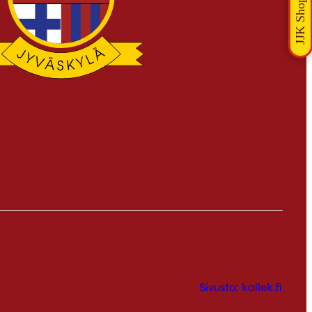
Sivusto: kallek.fi