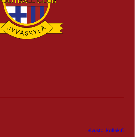
Sivusto: kallek.fi