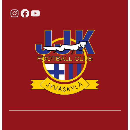
Instagram
Facebook
YouTube