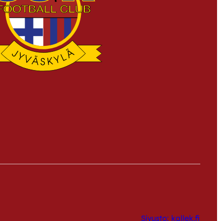
Sivusto: kallek.fi