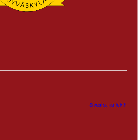
Sivusto: kallek.fi