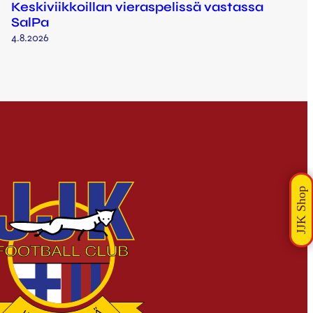
Keskiviikkoillan vieraspelissä vastassa
SalPa
4.8.2026