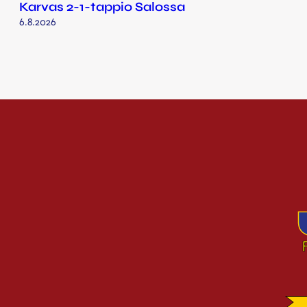
Karvas 2-1-tappio Salossa
6.8.2026