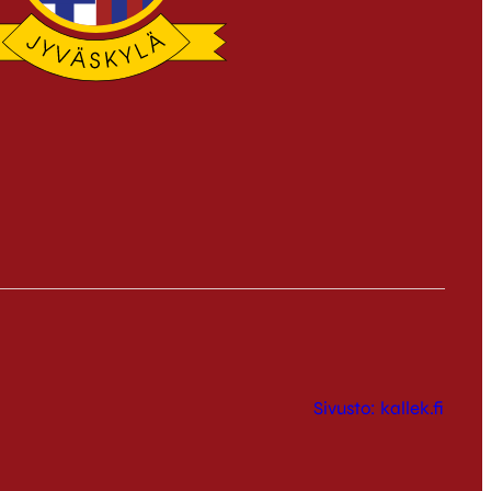
Sivusto: kallek.fi