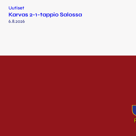
Uutiset
Karvas 2-1-tappio Salossa
6.8.2026