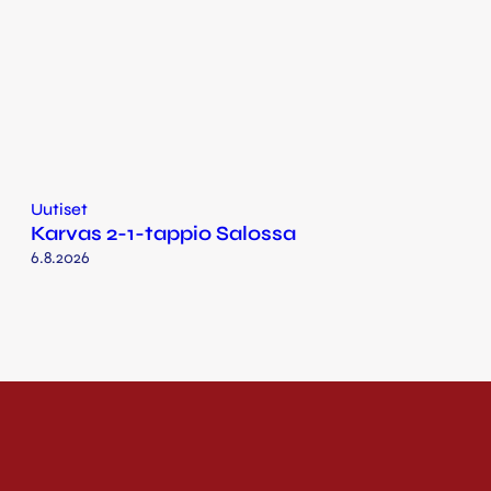
Uutiset
Karvas 2-1-tappio Salossa
6.8.2026