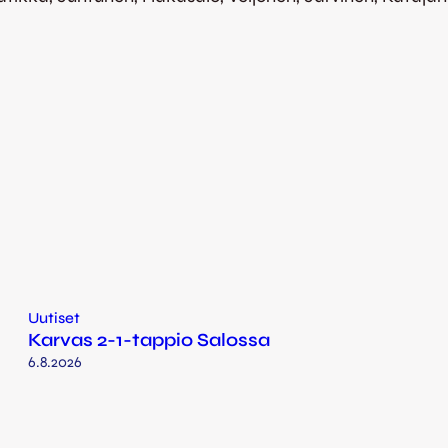
Uutiset
Karvas 2-1-tappio Salossa
6.8.2026