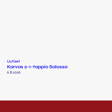
Uutiset
Karvas 2-1-tappio Salossa
6.8.2026