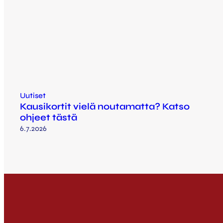
Uutiset
Kausikortit vielä noutamatta? Katso
ohjeet tästä
6.7.2026