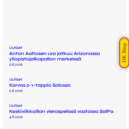
Uutiset
Anton Aaltosen ura jatkuu Arizonassa
yliopistojalkapallon merkeissä
6.8.2026
Uutiset
Karvas 2-1-tappio Salossa
6.8.2026
Uutiset
Keskiviikkoillan vieraspelissä vastassa SalPa
4.8.2026