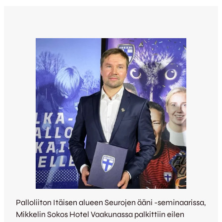
Palloliiton Itäisen alueen Seurojen ääni -seminaarissa,
Mikkelin Sokos Hotel Vaakunassa palkittiin eilen