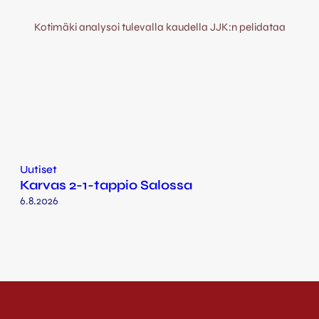
Kotimäki analysoi tulevalla kaudella JJK:n pelidataa
Uutiset
Karvas 2-1-tappio Salossa
6.8.2026