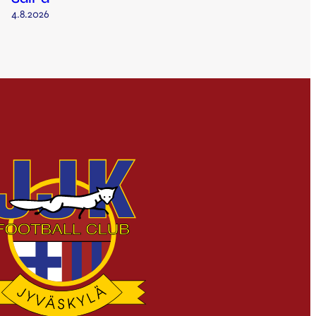
4.8.2026