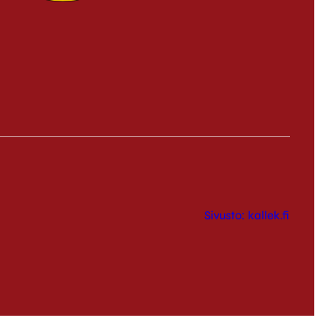
Sivusto: kallek.fi