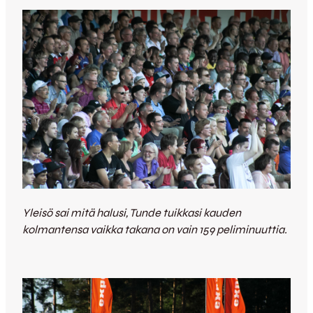
Yleisö sai mitä halusi, Tunde tuikkasi kauden
kolmantensa vaikka takana on vain 159 peliminuuttia.