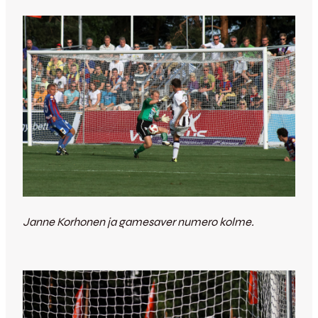
Janne Korhonen ja gamesaver numero kolme.