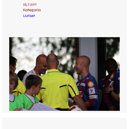
25.7.2011
Kategoria
Uutiset