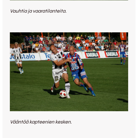
Vauhtia ja vaaratilanteita.
Vääntöä kapteenien kesken.