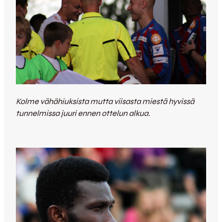
Kolme vähähiuksista mutta viisasta miestä hyvissä
tunnelmissa juuri ennen ottelun alkua.