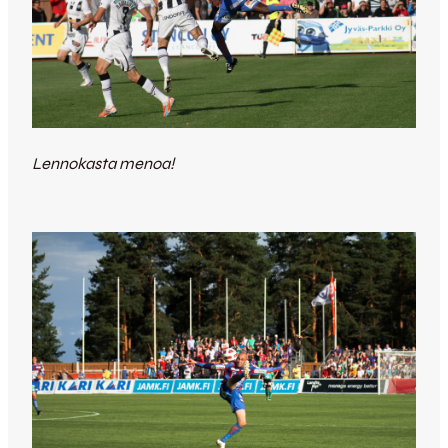
Lennokasta menoa!