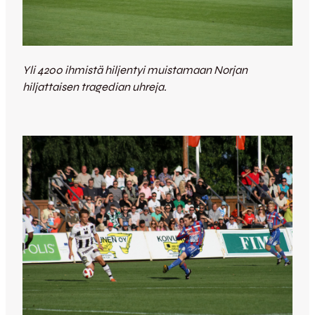
Yli 4200 ihmistä hiljentyi muistamaan Norjan
hiljattaisen tragedian uhreja.