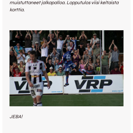
muistuttaneet jalkapalloa. Lopputulos viisi keltaista
korttia.
JEBA!