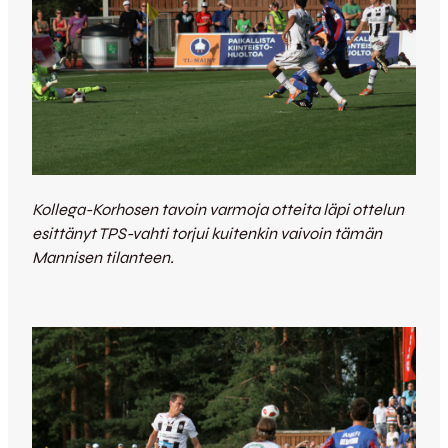
Kollega-Korhosen tavoin varmoja otteita läpi ottelun
esittänyt TPS-vahti torjui kuitenkin vaivoin tämän
Mannisen tilanteen.