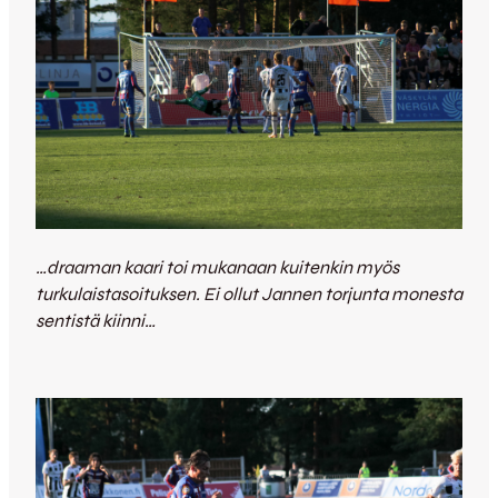
…draaman kaari toi mukanaan kuitenkin myös
turkulaistasoituksen. Ei ollut Jannen torjunta monesta
sentistä kiinni…