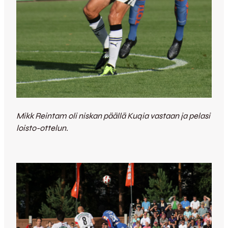
Mikk Reintam oli niskan päällä Kuqia vastaan ja pelasi
loisto-ottelun.